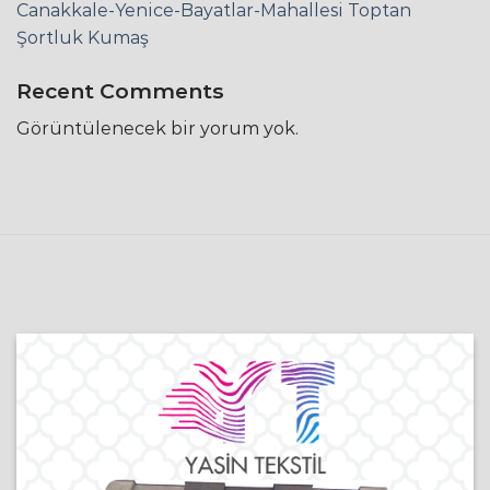
Canakkale-Yenice-Bayatlar-Mahallesi Toptan
Şortluk Kumaş
Recent Comments
Görüntülenecek bir yorum yok.