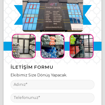
İLETIŞIM FORMU
Ekibimiz Size Dönüş Yapacak.