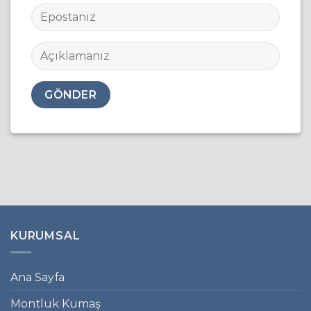
KURUMSAL
Ana Sayfa
Montluk Kumaş