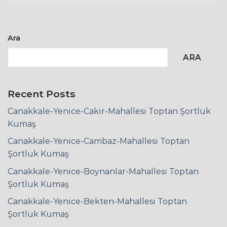
Ara
ARA
Recent Posts
Canakkale-Yenice-Cakir-Mahallesi Toptan Şortluk
Kumaş
Canakkale-Yenice-Cambaz-Mahallesi Toptan
Şortluk Kumaş
Canakkale-Yenice-Boynanlar-Mahallesi Toptan
Şortluk Kumaş
Canakkale-Yenice-Bekten-Mahallesi Toptan
Şortluk Kumaş