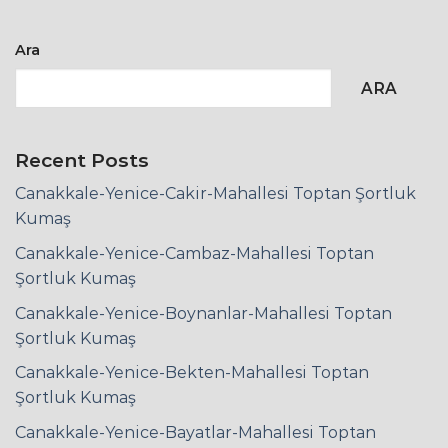
Ara
ARA
Recent Posts
Canakkale-Yenice-Cakir-Mahallesi Toptan Şortluk
Kumaş
Canakkale-Yenice-Cambaz-Mahallesi Toptan
Şortluk Kumaş
Canakkale-Yenice-Boynanlar-Mahallesi Toptan
Şortluk Kumaş
Canakkale-Yenice-Bekten-Mahallesi Toptan
Şortluk Kumaş
Canakkale-Yenice-Bayatlar-Mahallesi Toptan