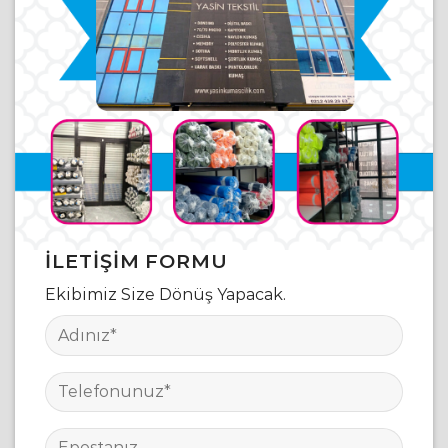
İLETIŞIM FORMU
Ekibimiz Size Dönüş Yapacak.