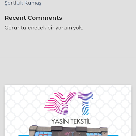
Şortluk Kumaş
Recent Comments
Görüntülenecek bir yorum yok.