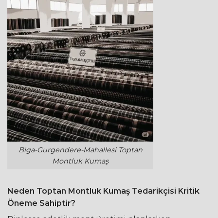
Biga-Gurgendere-Mahallesi Toptan
Montluk Kumaş
Neden Toptan Montluk Kumaş Tedarikçisi Kritik
Öneme Sahiptir?