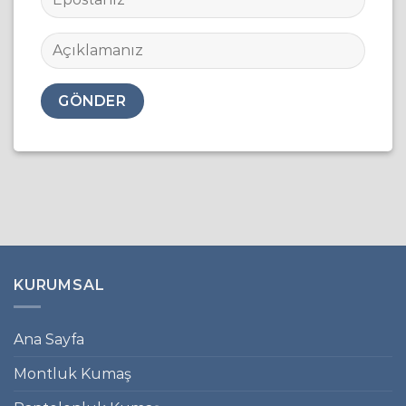
KURUMSAL
Ana Sayfa
Montluk Kumaş