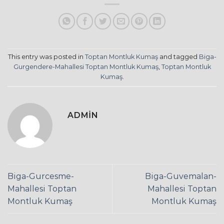
This entry was posted in
Toptan Montluk Kumaş
and tagged
Biga-
Gurgendere-Mahallesi Toptan Montluk Kumaş
,
Toptan Montluk
Kumaş
.
ADMIN
Biga-Gurcesme-
Biga-Guvemalan-
Mahallesi Toptan
Mahallesi Toptan
Montluk Kumaş
Montluk Kumaş