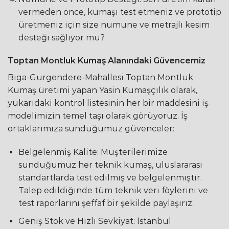
vermeden önce, kumaşı test etmeniz ve prototip
üretmeniz için size numune ve metrajlı kesim
desteği sağlıyor mu?
Toptan Montluk Kumaş Alanındaki Güvencemiz
Biga-Gurgendere-Mahallesi Toptan Montluk
Kumaş üretimi yapan Yasin Kumaşçılık olarak,
yukarıdaki kontrol listesinin her bir maddesini iş
modelimizin temel taşı olarak görüyoruz. İş
ortaklarımıza sunduğumuz güvenceler:
Belgelenmiş Kalite: Müşterilerimize
sunduğumuz her teknik kumaş, uluslararası
standartlarda test edilmiş ve belgelenmiştir.
Talep edildiğinde tüm teknik veri föylerini ve
test raporlarını şeffaf bir şekilde paylaşırız.
Geniş Stok ve Hızlı Sevkiyat: İstanbul