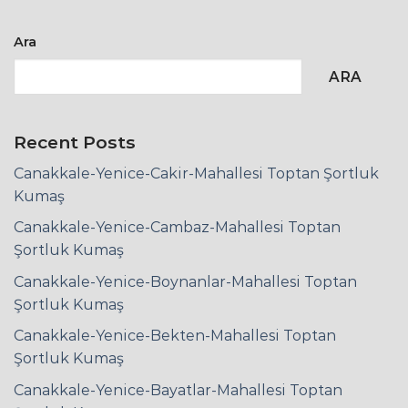
Ara
ARA
Recent Posts
Canakkale-Yenice-Cakir-Mahallesi Toptan Şortluk
Kumaş
Canakkale-Yenice-Cambaz-Mahallesi Toptan
Şortluk Kumaş
Canakkale-Yenice-Boynanlar-Mahallesi Toptan
Şortluk Kumaş
Canakkale-Yenice-Bekten-Mahallesi Toptan
Şortluk Kumaş
Canakkale-Yenice-Bayatlar-Mahallesi Toptan