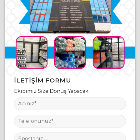
İLETIŞIM FORMU
Ekibimiz Size Dönüş Yapacak.