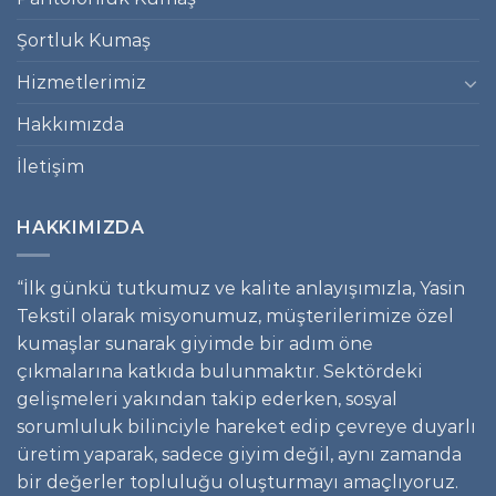
Şortluk Kumaş
Hizmetlerimiz
Hakkımızda
İletişim
HAKKIMIZDA
“İlk günkü tutkumuz ve kalite anlayışımızla, Yasin
Tekstil olarak misyonumuz, müşterilerimize özel
kumaşlar sunarak giyimde bir adım öne
çıkmalarına katkıda bulunmaktır. Sektördeki
gelişmeleri yakından takip ederken, sosyal
sorumluluk bilinciyle hareket edip çevreye duyarlı
üretim yaparak, sadece giyim değil, aynı zamanda
bir değerler topluluğu oluşturmayı amaçlıyoruz.