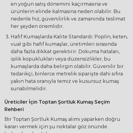
en yoğun satış dönemini kaçırmasına ve
ürünlerin elinde kalmasına neden olabilir. Bu
nedenle hız, güvenilirlik ve zamanında teslimat
her şeyden önemlidir.
Hafif Kumaşlarda Kalite Standardı: Poplin, keten,
vual gibi hafif kumaşlar, üretimleri sırasında
daha fazla dikkat gerektirir. Dokuma hataları,
iplik kopuklukları veya düzensizlikler, bu
kumaşlarda daha belirgin olabilir. Güvenilir bir
tedarikçi, binlerce metrelik siparişte dahi sıfıra
yakın hata oranıyla temiz ve kusursuz kumaş
sunabilmelidir.
Üreticiler İçin Toptan Şortluk Kumaş Seçim
Rehberi
Bir Toptan Şortluk Kumaş alımı yaparken doğru
kararı vermek için şu noktalar göz önünde